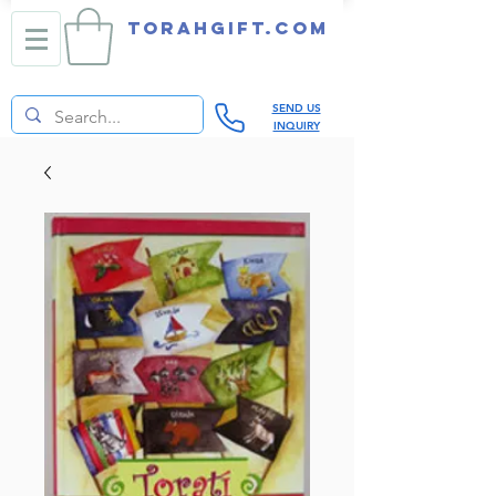
TORAHGIFT.com
SEND US
INQUIRY