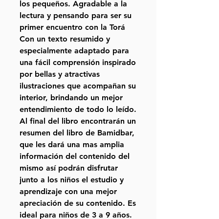
los pequeños. Agradable a la
lectura y pensando para ser su
primer encuentro con la Torá
Con un texto resumido y
especialmente adaptado para
una fácil comprensión inspirado
por bellas y atractivas
ilustraciones que acompañan su
interior, brindando un mejor
entendimiento de todo lo leído.
Al final del libro encontrarán un
resumen del libro de Bamidbar,
que les dará una mas amplia
información del contenido del
mismo así podrán disfrutar
junto a los niños el estudio y
aprendizaje con una mejor
apreciación de su contenido. Es
ideal para niños de 3 a 9 años.