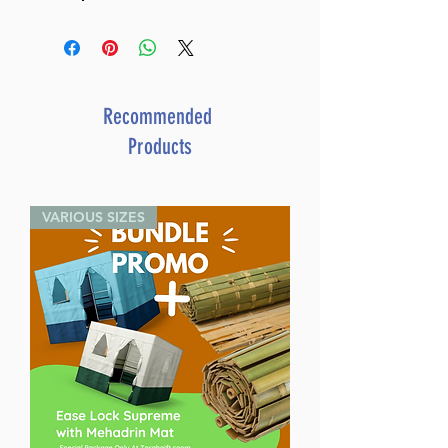
Recommended
Products
VARIOUS SIZES